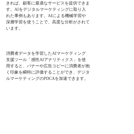
きれば、顧客に最適なサービスを提供できま
す。AIをデジタルマーケティングに取り入
れた事例もあります。AIによる機械学習や
深層学習を使うことで、高度な分析がされて
います。
消費者データを学習したAIマーケティング
支援ツール「感性AIアナリティクス」を使
用すると、バナーや広告コピーに消費者が抱
く印象を瞬時に評価することができ、デジタ
ルマーケティングのPDCAを加速できます。