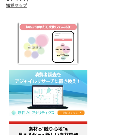
知覚マップ