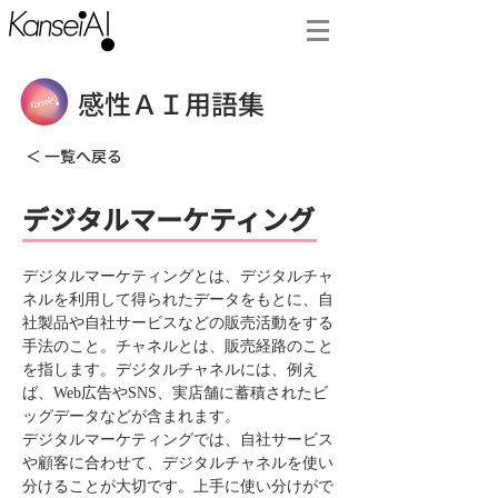
感性ＡＩ用語集
＜ 一覧へ戻る
デジタルマーケティング
デジタルマーケティングとは、デジタルチャ
ネルを利用して得られたデータをもとに、自
社製品や自社サービスなどの販売活動をする
手法のこと。チャネルとは、販売経路のこと
を指します。デジタルチャネルには、例え
ば、Web広告やSNS、実店舗に蓄積されたビ
ッグデータなどが含まれます。
デジタルマーケティングでは、自社サービス
や顧客に合わせて、デジタルチャネルを使い
分けることが大切です。上手に使い分けがで