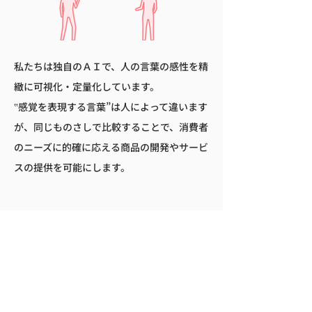
​​私たちは独自のＡＩで、人の言葉の感性を精
緻に可視化・定量化しています。
‟感覚を表現する言葉”は人によって違います
が、同じものさしで比較することで、消費者
のニーズに的確に応える商品の開発や​サービ
スの提供を可能にします。