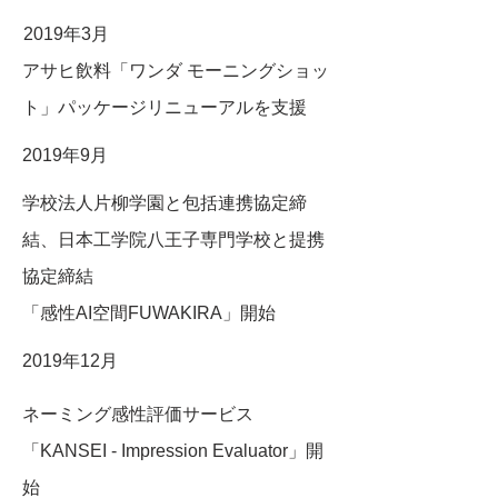
2019年3月
アサヒ飲料「ワンダ モーニングショッ
ト」パッケージリニューアルを支援
2019年9月
学校法人片柳学園と包括連携協定締
結、日本工学院八王子専門学校と提携
協定締結
「感性AI空間FUWAKIRA」開始
2019年12月
ネーミング感性評価サービス
「KANSEI - Impression Evaluator」開
始