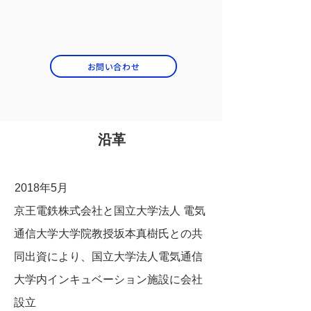
お問い合わせ
沿革
2018年5月
京王電鉄株式会社と国立大学法人 電気
通信大学大学院教授坂本真樹氏との共
同出資により、国立大学法人電気通信
大学内インキュベーション施設に会社
設立