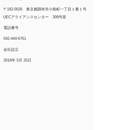
〒182-0026 東京都調布市小島町一丁目１番１号
UECアライアンスセンター 309号室
電話番号
042-444-6761
​会社設立
2018年 5月 25日