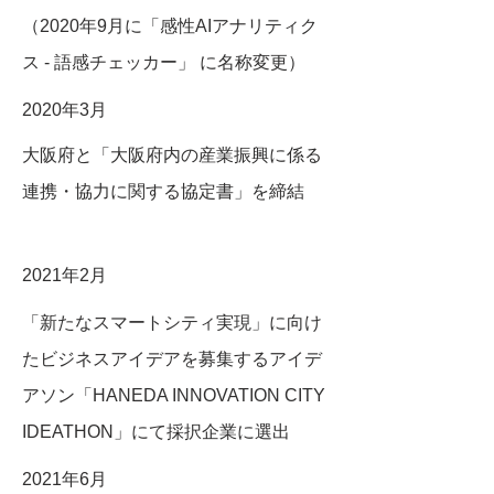
（2020年9月に「感性AIアナリティク
ス - 語感チェッカー」 に名称変更）
2020年3月
大阪府と「大阪府内の産業振興に係る
連携・協力に関する協定書」を締結
2021年2月
「新たなスマートシティ実現」に向け
たビジネスアイデアを募集するアイデ
アソン「HANEDA INNOVATION CITY
IDEATHON」にて採択企業に選出
2021年6月