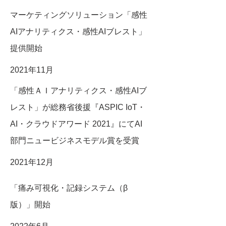
マーケティングソリューション「感性
AIアナリティクス・感性AIブレスト」
提供開始
2021年11月
「感性ＡＩアナリティクス・感性AIブ
レスト」が総務省後援『ASPIC IoT・
AI・クラウドアワード 2021』にてAI
部門ニュービジネスモデル賞を受賞
2021年12月
「痛み可視化・記録システム（β
版）」開始