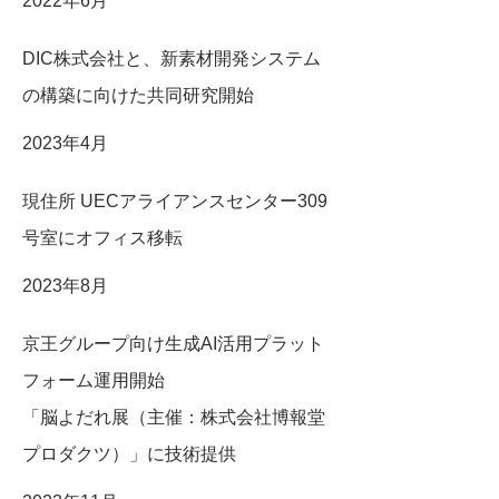
2022年6月
DIC株式会社と、新素材開発システム
の構築に向けた共同研究開始
2023年4月
現住所 UECアライアンスセンター309
号室にオフィス移転
2023年8月
京王グループ向け生成AI活用プラット
フォーム運用開始
「脳よだれ展（主催：株式会社博報堂
プロダクツ）」に技術提供