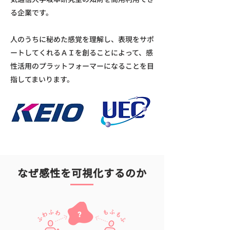
る企業です。
人のうちに秘めた感覚を理解し、表現をサポ
ートしてくれるＡＩを創ることによって、感
性活用のプラットフォーマーになることを目
指してまいります。
なぜ感性を可視化するのか