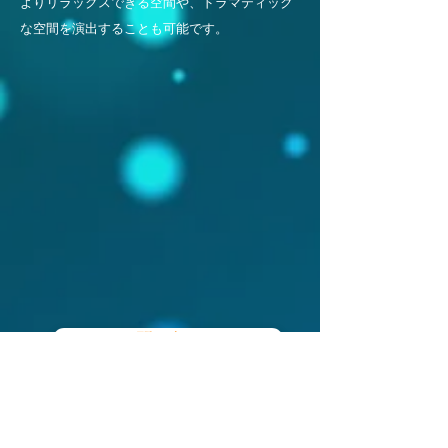
よりリラックスできる空間や、ドラマティック
な空間を演出することも可能です。
お問い合わせ