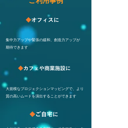
ご利用事例
集中力アップや緊張の緩和、創造力アップが
期待できます
大規模なプロジェクションマッピングで、より
質の高いムードを演出することができます