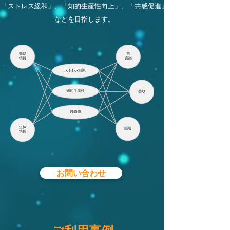
「ストレス緩和」、「知的生産性向上」、「共感促進」
などを目指します。
お問い合わせ