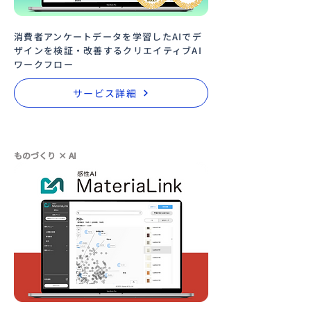
消費者アンケートデータを学習したAIでデ
ザインを検証・改善するクリエイティブAI
ワークフロー
サービス詳細
ものづくり × AI