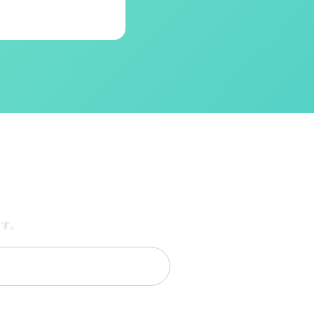
ます。
資料ダウンロード