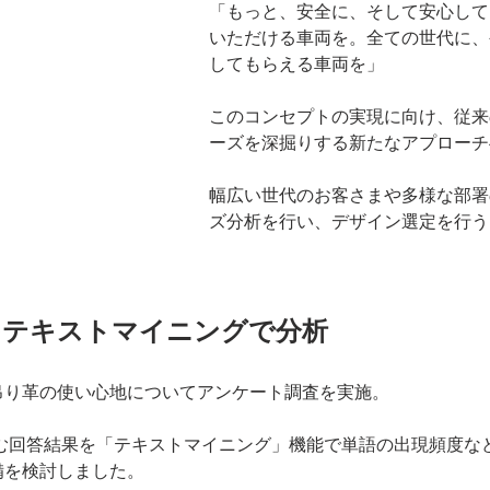
「もっと、安全に、そして安心して
いただける車両を。全ての世代に、
してもらえる車両を」
このコンセプトの実現に向け、従来
ーズを深掘りする新たなアプローチ
幅広い世代のお客さまや多様な部署
ズ分析を行い、デザイン選定を行う
をテキストマイニングで分析
吊り革の使い心地についてアンケート調査を実施。
を含む回答結果を「テキストマイニング」機能で単語の出現頻度
備を検討しました。