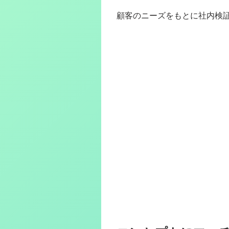
顧客のニーズをもとに社内検