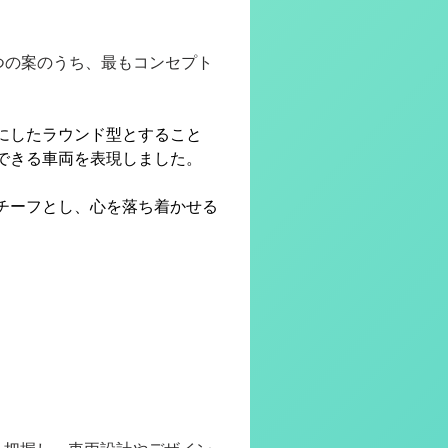
つの案のうち、最もコンセプト
にしたラウンド型とすること
できる車両を表現しました。
チーフとし、心を落ち着かせる