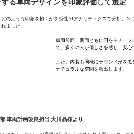
チする車両デザインを印象評価して選定
、どのような印象を抱くかを感性AIアナリティクスで分析。３
されました。
車両前面、側面ともに円をモチーフ
で、多くの人が優しさを感じ、安心
また、内装も同様にラウンド形をモ
ナチュラルな空間を演出します。
部 車両計画改良担当 大川晶様より