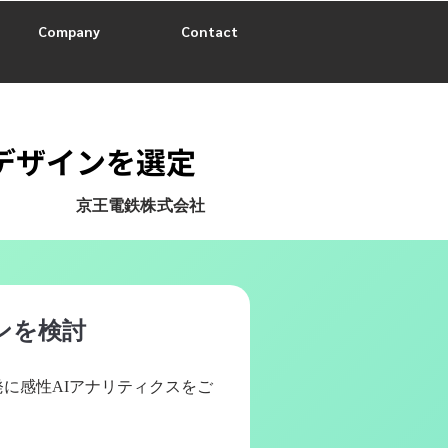
Company
Contact
デザインを選定
京王電鉄株式会社
ンを検討
発に感性AIアナリティクスをご