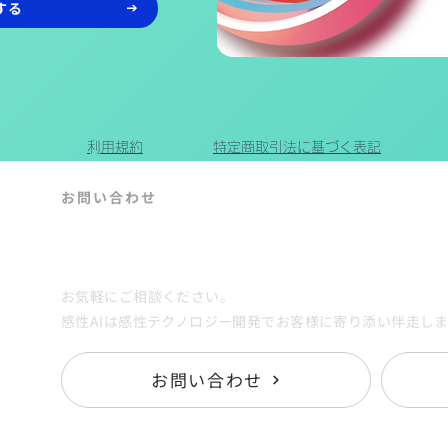
ンロードする
​利用規約
特定商取引法に基づく表記
​お問い合わせ
Contact
お気軽にご相談ください。
感性AIは感性テクノロジー開発でお客様に寄り添い伴走し
お問い合わせ