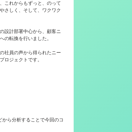
、これからもずっと、のって
やさしく、そして、ワクワク
の設計部署中心から、
顧客ニ
への転換を行いました。
の社員の声から得られたニー
プロジェクトです。
などから分析することで今回のコ