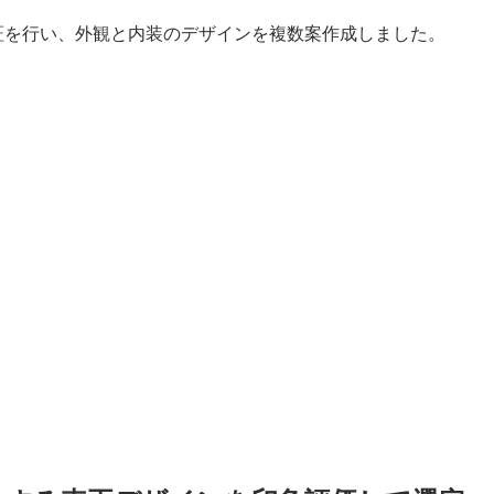
証を行い、外観と内装のデザインを複数案作成しました。