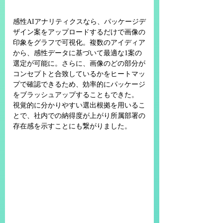
感性AIアナリティクスなら、パッケージデ
ザイン案をアップロードするだけで画像の
印象をグラフで可視化。複数のアイディア
から、感性データに基づいて最適な1案の
選定が可能に。さらに、画像のどの部分が
コンセプトと合致しているかをヒートマッ
プで確認できるため、効率的にパッケージ
をブラッシュアップすることもできた。
視覚的に分かりやすい選出根拠を用いるこ
とで、社内での納得度が上がり所属部署の
存在感を示すことにも繋がりました。