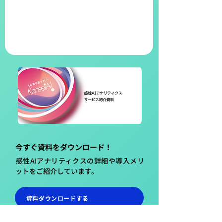
今すぐ資料をダウンロード！
​感性AIアナリティクスの詳細や導入メリ
ットをご紹介しています。
資料ダウンロードする