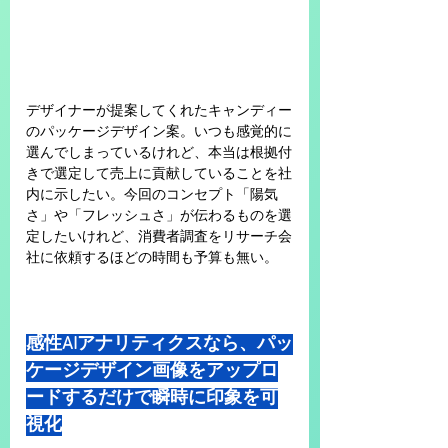
デザイナーが提案してくれたキャンディー
のパッケージデザイン案。いつも感覚的に
選んでしまっているけれど、本当は根拠付
きで選定して売上に貢献していることを社
内に示したい。今回のコンセプト「陽気
さ」や「フレッシュさ」が伝わるものを選
定したいけれど、消費者調査をリサーチ会
社に依頼するほどの時間も予算も無い。
感性AIアナリティクスなら、パッ
ケージデザイン画像をアップロ
ードするだけで瞬時に​印象を可
視化