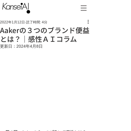
2022年1月12日
読了時間: 4分
Aakerの３つのブランド便益
とは？｜感性ＡＩコラム
更新日：
2024年4月8日