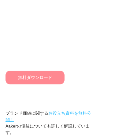
無料ダウンロード
ブランド価値に関する
お役立ち資料を無料公
開！
Aakerの便益についても詳しく解説していま
す。