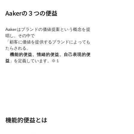
Aakerの３つの便益
Aakerはブランドの価値提案という概念を提
唱し、その中で
「顧客に価値を提供するブランドによっても
たらされる、
　機能的便益、情緒的便益、自己表現的便
益
」を定義しています。※１
機能的便益とは