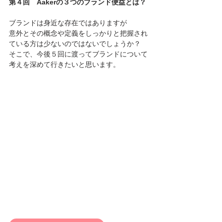
第４回　Aakerの３つのブランド便益とは？
ブランドは身近な存在ではありますが
意外とその概念や定義をしっかりと把握され
ている方は少ないのではないでしょうか？
そこで、今後５回に渡ってブランドについて
考えを深めて行きたいと思います。