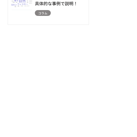
具体的な事例で説明！
コラム