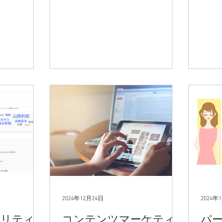
2024年12月24日
2024年
ナリティ
コンテンツマーケティ
パ