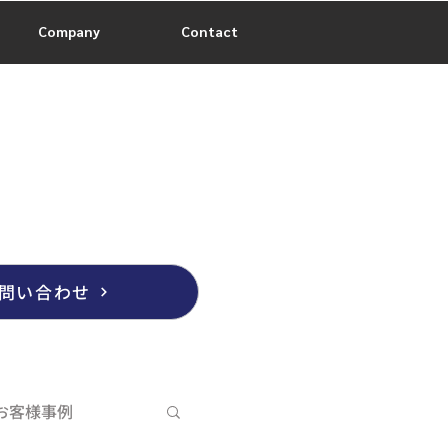
Company
Contact
問い合わせ
お客様事例