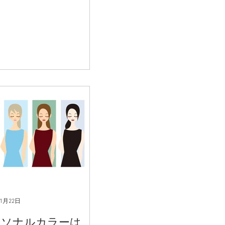
11月22日
ーソナルカラーは