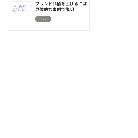
ブランド価値を上げるには？
具体的な事例で説明！
コラム