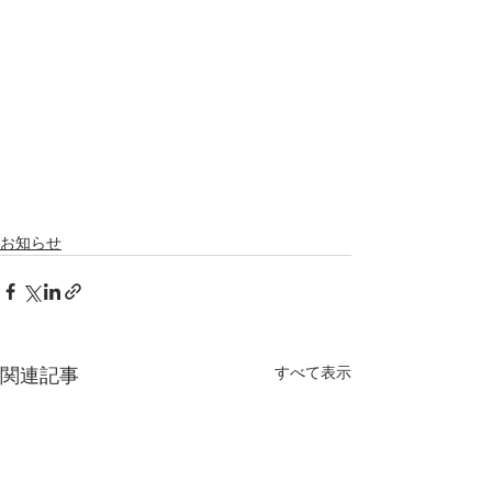
お知らせ
すべて表示
関連記事