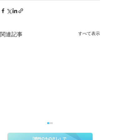
すべて表示
関連記事