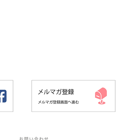
​お問い合わせ