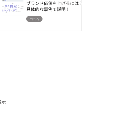
ブランド価値を上げるには？
具体的な事例で説明！
コラム
表示