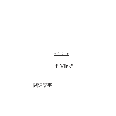
お知らせ
関連記事