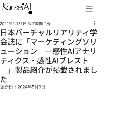
2022年5月31日
読了時間: 1分
日本バーチャルリアリティ学
会誌に「マーケティングソリ
ューション ─感性AIアナリ
ティクス・感性AIブレスト
─」製品紹介が掲載されまし
た
更新日：
2024年5月9日