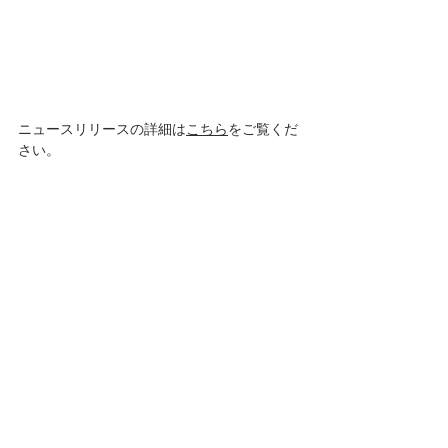
ニュースリリースの詳細は
こちら
をご覧くだ
さい。