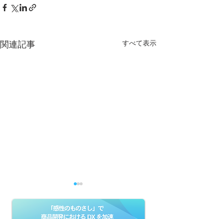
すべて表示
関連記事