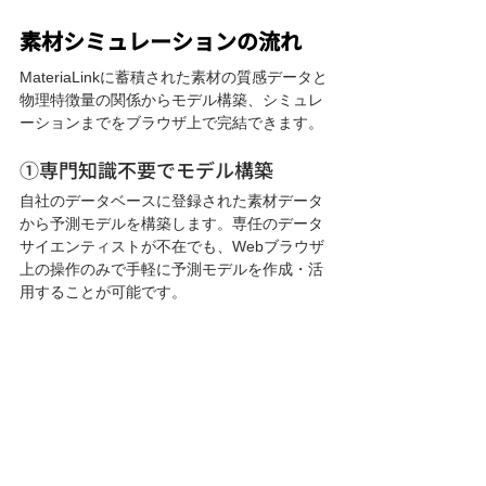
素材シミュレーションの流れ
MateriaLinkに蓄積された素材の質感データと
物理特徴量の関係からモデル構築、シミュレ
ーションまでをブラウザ上で完結できます。
①専門知識不要でモデル構築
自社のデータベースに登録された素材データ
から予測モデルを構築します。専任のデータ
サイエンティストが不在でも、Webブラウザ
上の操作のみで手軽に予測モデルを作成・活
用することが可能です。