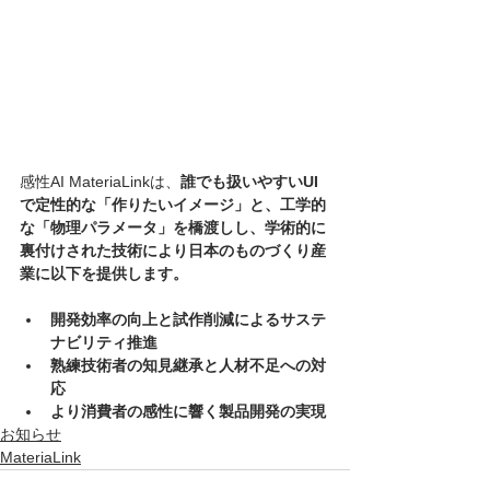
感性AI MateriaLinkは、
誰でも扱いやすいUI
で定性的な「作りたいイメージ」と、工学的
な「物理パラメータ」を橋渡しし、学術的に
裏付けされた技術により日本のものづくり産
業に以下を提供します。
開発効率の向上と試作削減によるサステ
ナビリティ推進
熟練技術者の知見継承と人材不足への対
応
より消費者の感性に響く製品開発の実現
お知らせ
MateriaLink