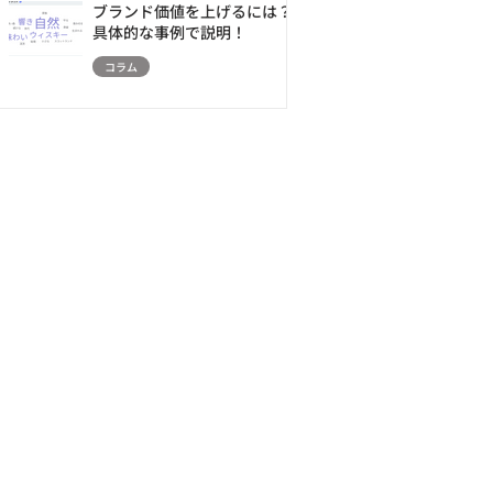
ブランド価値を上げるには？
具体的な事例で説明！
コラム
表示