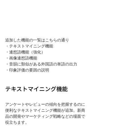
追加した機能の一覧はこちらの通り
・テキストマイニング機能
・連想語機能（強化）
・画像連想語機能
・音韻に類似がある外国語の単語の出力
・印象評価の要因の説明
テキストマイニング機能
アンケートやレビューの傾向を把握するのに
便利なテキストマイニング機能が追加。新商
品の開発やマーケティング戦略などの場面で
役立ちます。