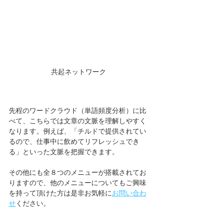
共起ネットワーク
先程のワードクラウド（単語頻度分析）に比
べて、こちらでは文章の文脈を理解しやすく
なります。例えば、「チルドで提供されてい
るので、仕事中に飲めてリフレッシュでき
る」といった文脈を把握できます。
その他にも全８つのメニューが搭載されてお
りますので、他のメニューについてもご興味
を持って頂けた方は是非お気軽に
お問い合わ
せ
ください。