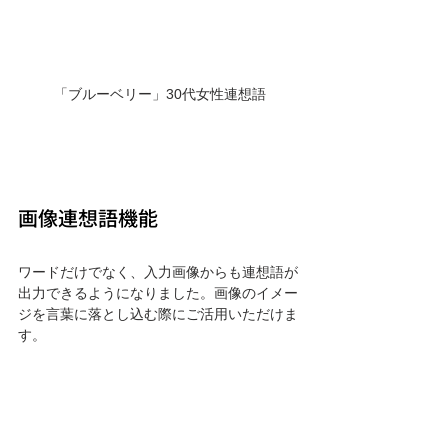
「ブルーベリー」30代女性連想語
画像連想語機能
ワードだけでなく、入力画像からも連想語が
出力できるようになりました。画像のイメー
ジを言葉に落とし込む際にご活用いただけま
す。