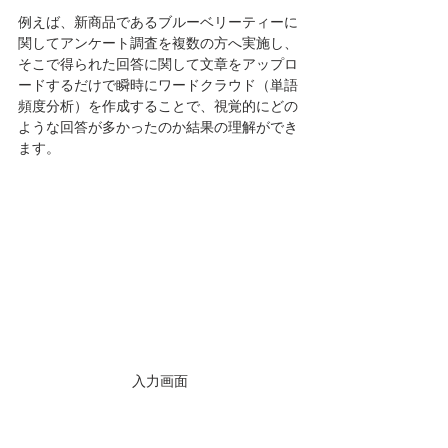
例えば、新商品であるブルーベリーティーに
関してアンケート調査を複数の方へ実施し、
そこで得られた回答に関して文章をアップロ
ードするだけで瞬時にワードクラウド（単語
頻度分析）を作成することで、視覚的にどの
ような回答が多かったのか結果の理解ができ
ます。
入力画面