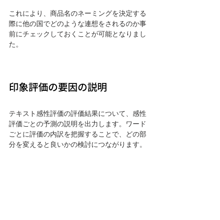
これにより、商品名のネーミングを決定する
際に他の国でどのような連想をされるのか事
前にチェックしておくことが可能となりまし
た。
印象評価の要因の説明
テキスト感性評価の評価結果について、感性
評価ごとの予測の説明を出力します。ワード
ごとに評価の内訳を把握することで、どの部
分を変えると良いかの検討につながります。