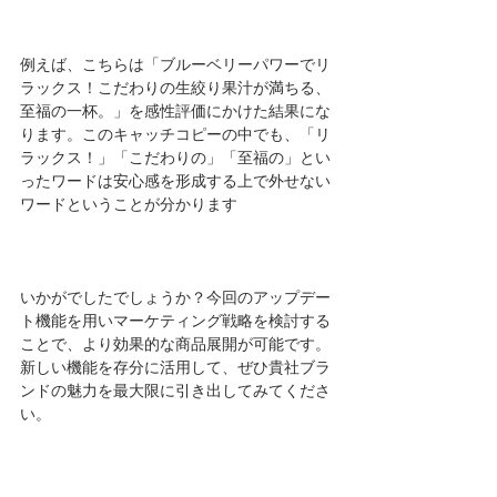
例えば、こちらは「ブルーベリーパワーでリ
ラックス！こだわりの生絞り果汁が満ちる、
至福の一杯。」を感性評価にかけた結果にな
ります。このキャッチコピーの中でも、「リ
ラックス！」「こだわりの」「至福の」とい
ったワードは安心感を形成する上で外せない
ワードということが分かります
いかがでしたでしょうか？今回のアップデー
ト機能を用いマーケティング戦略を検討する
ことで、より効果的な商品展開が可能です。
新しい機能を存分に活用して、ぜひ貴社ブラ
ンドの魅力を最大限に引き出してみてくださ
い。