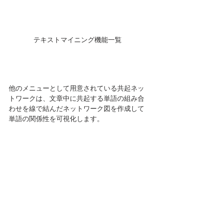
テキストマイニング機能一覧
他のメニューとして用意されている共起ネッ
トワークは、文章中に共起する単語の組み合
わせを線で結んだネットワーク図を作成して
単語の関係性を可視化します。