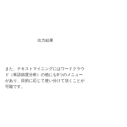
出力結果
また、テキストマイニングにはワードクラウ
ド（単語頻度分析）の他にも8つのメニュー
があり、目的に応じて使い分けて頂くことが
可能です。