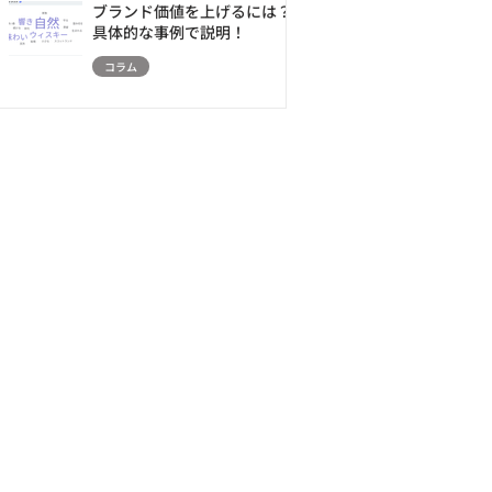
ブランド価値を上げるには？
具体的な事例で説明！
コラム