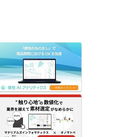
Company
Contact