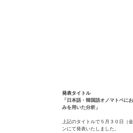
発表タイトル
「
日本語・韓国語オノマトペに
みを用いた分析
」
上記のタイトルで５月３０日（
ンにて発表いたしました。