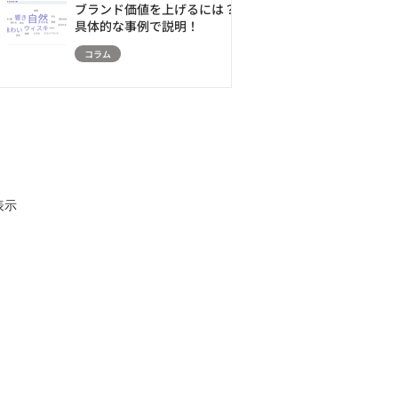
ブランド価値を上げるには？
具体的な事例で説明！
コラム
表示