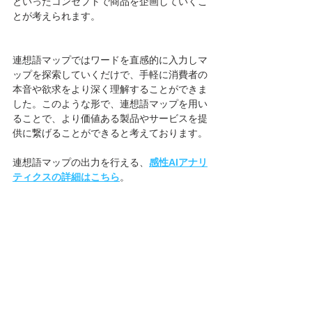
といったコンセプトで商品を企画していくこ
とが考えられます。
連想語マップではワードを直感的に入力しマ
ップを探索していくだけで、手軽に消費者の
本音や欲求をより深く理解することができま
した。このような形で、連想語マップを用い
ることで、より価値ある製品やサービスを提
供に繋げることができると考えております。
連想語マップの出力を行える、
感性AIアナリ
ティクスの詳細はこちら
。