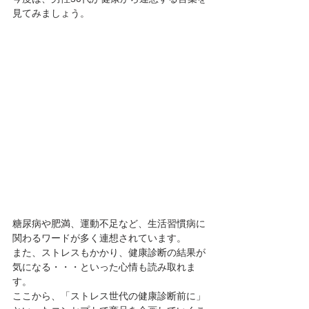
見てみましょう。
糖尿病や肥満、運動不足など、生活習慣病に
関わるワードが多く連想されています。
また、ストレスもかかり、健康診断の結果が
気になる・・・といった心情も読み取れま
す。
ここから、「ストレス世代の健康診断前に」