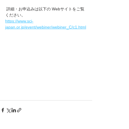
 詳細・お申込みは以下の Webサイトをご覧
ください。 
https://www.sci-
japan.or.jp/event/webiner/webiner_C/c1.html