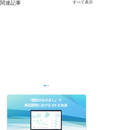
すべて表示
関連記事