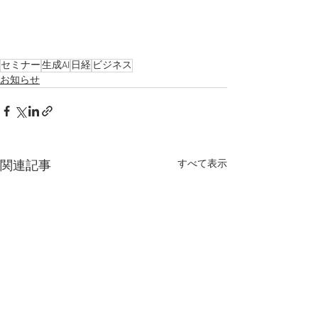
セミナー
生成AI
日経
ビジネス
お知らせ
すべて表示
関連記事