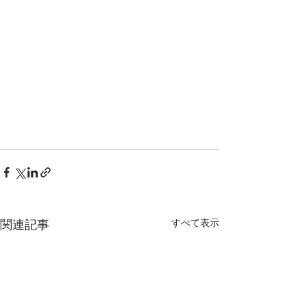
すべて表示
関連記事