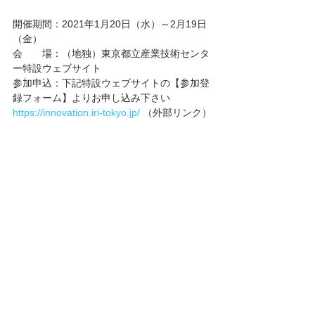
開催期間：2021年1月20日（水）～2月19日
（金）
会　　場：（地独）東京都立産業技術センタ
ー特設ウェブサイト
参加申込：下記特設ウェブサイトの【参加登
録フォーム】よりお申し込み下さい　
https://innovation.iri-tokyo.jp/ 
（外部リンク）