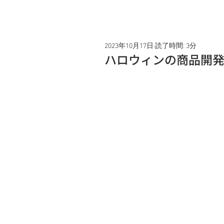
Service
2023年10月17日
読了時間: 3分
ハロウィンの商品開