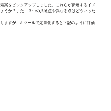
の素案をピックアップしました。これらが伝達するイメ
しょうか？また、３つの共通点や異なる点はどういった
りますが、AIツールで定量化すると下記のように評価