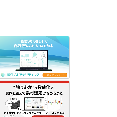
Company
Contact