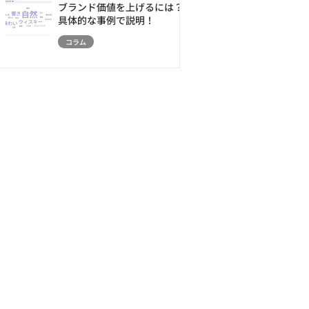
ブランド価値を上げるには？
具体的な事例で説明！
コラム