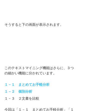
そうすると下の画面が表示されます。
このテキストマイニング機能はさらに、３つ
の細かい機能に分かれています。
１－１　まとめてお手軽分析
１－２　個別分析
１－３　２文書を比較
今回は「１－１　まとめてお手軽分析」「１