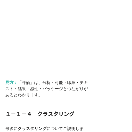
見方：
「評価」は、分析・可能・印象・テキ
スト・結果・感性・パッケージとつながりが
あるとわかります。
１－１－４　クラスタリング
最後に
クラスタリング
についてご説明しま