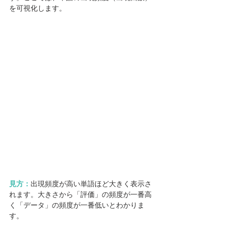
を可視化します。
見方：
出現頻度が高い単語ほど大きく表示さ
れます。大きさから「評価」の頻度が一番高
く「データ」の頻度が一番低いとわかりま
す。