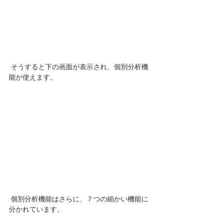
 そうすると下の画面が表示され、個別分析機
能が使えます。
 個別分析機能はさらに、７つの細かい機能に
分かれています。