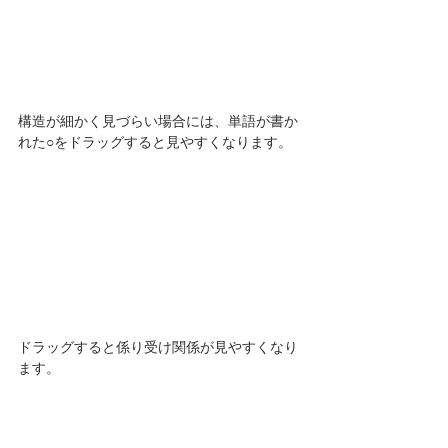
構造が細かく見づらい場合には、単語が書か
れた○をドラッグすると見やすくなります。
ドラッグすると係り受け関係が見やすくなり
ます。