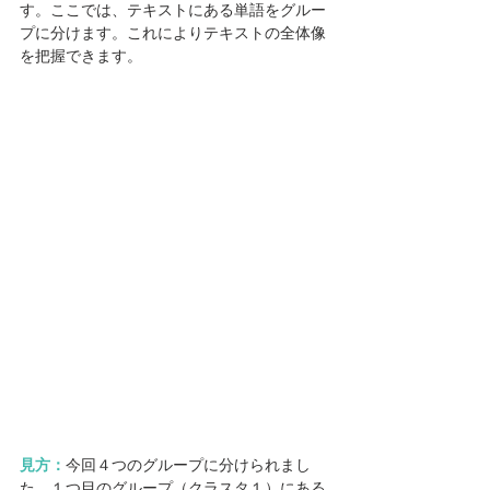
す。ここでは、テキストにある単語をグルー
プに分けます。これによりテキストの全体像
を把握できます。
見方：
今回４つのグループに分けられまし
た。１つ目のグループ（クラスタ１）にある