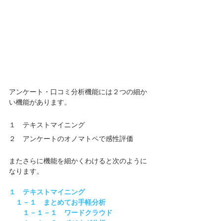
アンケート・口コミ分析機能には２つの細か
い機能があります。
１　テキストマイニング
２　アンケートのオノマトペで感性評価
またさらに機能を細かくわけると次のように
なります。
１　テキストマイニング
１－１　まとめてお手軽分析
１－１－１　ワードクラウド