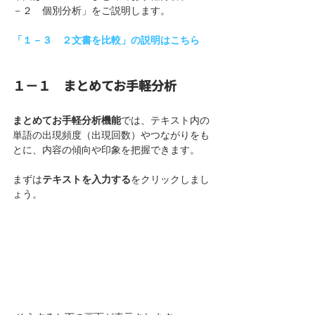
－２　個別分析」をご説明します。
「１－３　２文書を比較」の説明はこちら
１－１　まとめてお手軽分析
まとめてお手軽分析機能
では、テキスト内の
単語の出現頻度（出現回数）やつながりをも
とに、内容の傾向や印象を把握できます。
まずは
テキストを入力する
をクリックしまし
ょう。