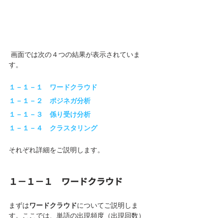
 画面では次の４つの結果が表示されていま
す。
１－１－１　ワードクラウド
１－１－２　ポジネガ分析
１－１－３　係り受け分析
１－１－４　クラスタリング
それぞれ詳細をご説明します。
１－１－１　ワードクラウド
まずは
ワードクラウド
についてご説明しま
す。ここでは、単語の出現頻度（出現回数）