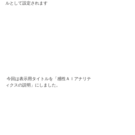
ルとして設定されます
 今回は表示用タイトルを「感性ＡＩアナリテ
ィクスの説明」にしました。