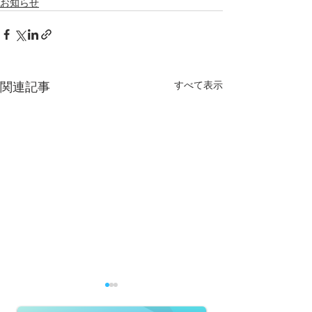
お知らせ
すべて表示
関連記事