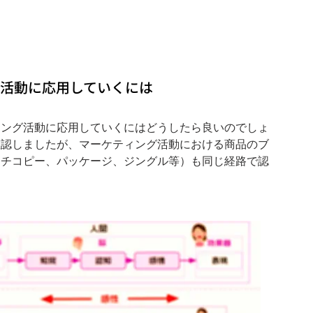
活動に応用していくには
ィング活動に応用していくにはどうしたら良いのでしょ
確認しましたが、マーケティング活動における商品のブ
ッチコピー、パッケージ、ジングル等）も同じ経路で認