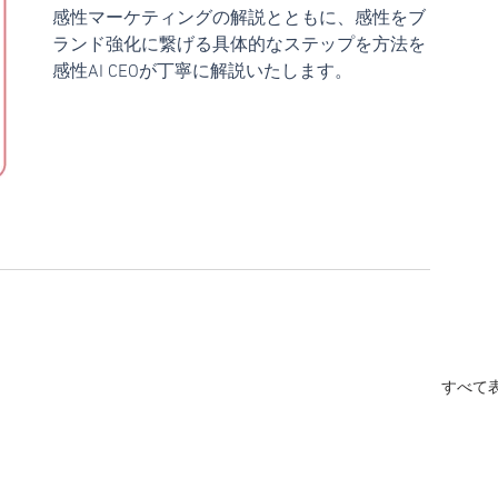
感性マーケティングの解説とともに、感性をブ
ランド強化に繋げる具体的なステップを方法を
感性AI CEOが丁寧に解説いたします。
すべて