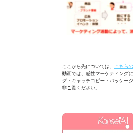
ここから先については、
こちら
動画では、感性マーケティング
グ・キャッチコピー・パッケー
非ご覧ください。