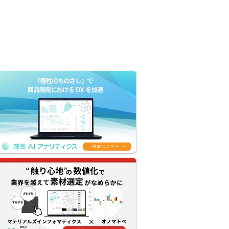
Company
Contact