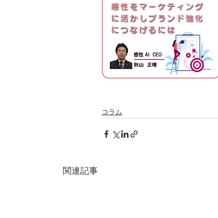
コラム
関連記事