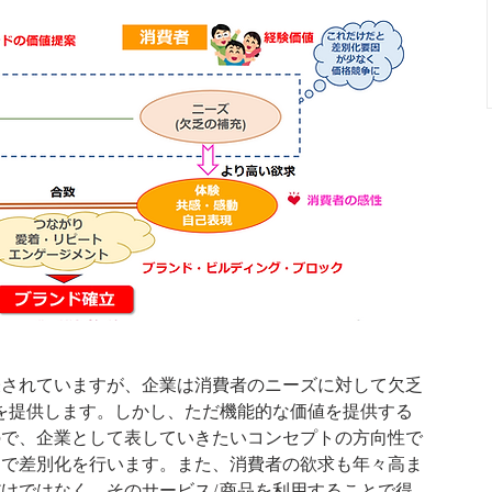
表されていますが、企業は消費者のニーズに対して欠乏
を提供します。しかし、ただ機能的な価値を提供する
ので、企業として表していきたいコンセプトの方向性で
とで差別化を行います。また、消費者の欲求も年々高ま