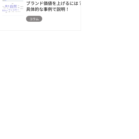
ブランド価値を上げるには？
具体的な事例で説明！
コラム