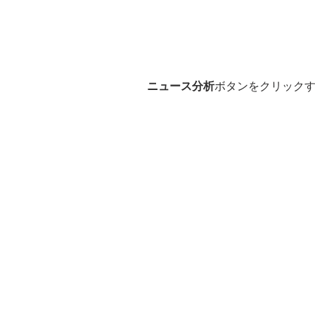
ニュース分析
ボタンをクリック