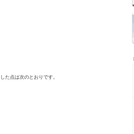
更した点は次のとおりです。