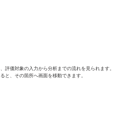
と、評価対象の入力から分析までの流れを見られます。
すると、その箇所へ画面を移動できます。