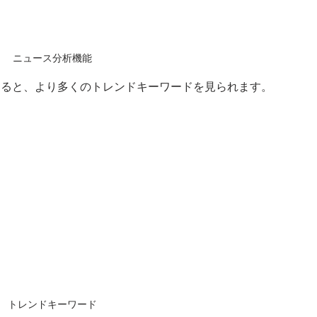
ニュース分析機能
すると、より多くのトレンドキーワードを見られます。
トレンドキーワード