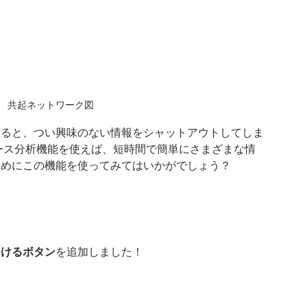
共起ネットワーク図
めると、つい興味のない情報をシャットアウトしてしま
ース分析機能を使えば、短時間で簡単にさまざまな情
始めにこの機能を使ってみてはいかがでしょう？
つけるボタン
を追加しました！