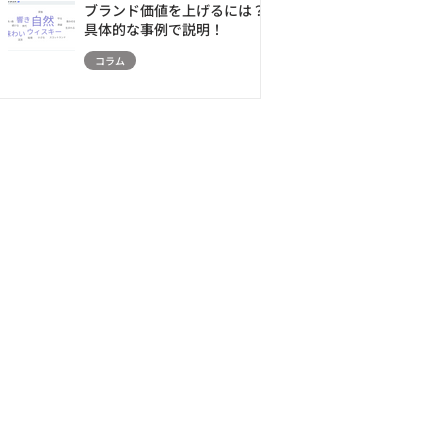
ブランド価値を上げるには？
具体的な事例で説明！
コラム