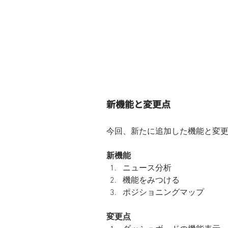
新機能と変更点
今回、新たに追加した機能と変
新機能
ニュース分析
機能をみつける
ポジショニングマップ
変更点