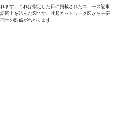
られます。これは指定した日に掲載されたニュース記事
単語同士を結んだ図です。共起ネットワーク図から主要
ド同士の関係がわかります。