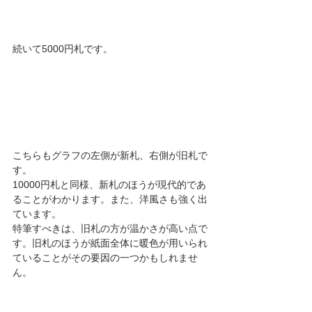
続いて5000円札です。
こちらもグラフの左側が新札、右側が旧札で
す。
10000円札と同様、新札のほうが現代的であ
ることがわかります。また、洋風さも強く出
ています。
特筆すべきは、旧札の方が温かさが高い点で
す。旧札のほうが紙面全体に暖色が用いられ
ていることがその要因の一つかもしれませ
ん。