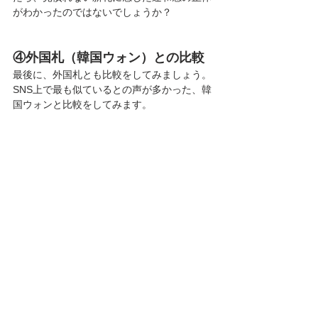
がわかったのではないでしょうか？
④外国札（韓国ウォン）との比較
最後に、外国札とも比較をしてみましょう。
SNS上で最も似ているとの声が多かった、韓
国ウォンと比較をしてみます。