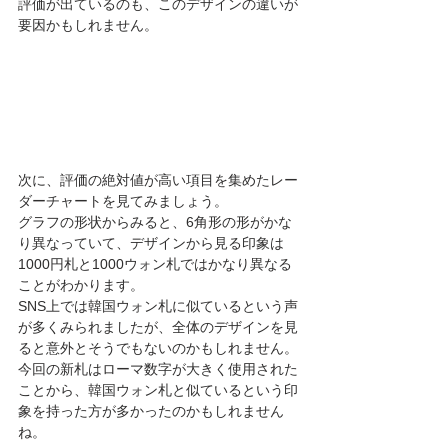
評価が出ているのも、このデザインの違いが
要因かもしれません。
次に、評価の絶対値が高い項目を集めたレー
ダーチャートを見てみましょう。
グラフの形状からみると、6角形の形がかな
り異なっていて、デザインから見る印象は
1000円札と1000ウォン札ではかなり異なる
ことがわかります。
SNS上では韓国ウォン札に似ているという声
が多くみられましたが、全体のデザインを見
ると意外とそうでもないのかもしれません。
今回の新札はローマ数字が大きく使用された
ことから、韓国ウォン札と似ているという印
象を持った方が多かったのかもしれません
ね。