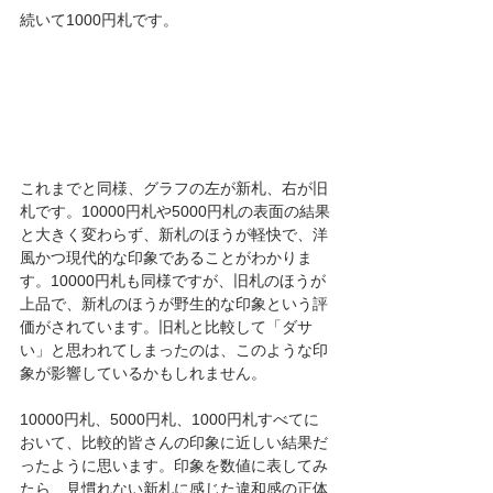
続いて1000円札です。
これまでと同様、グラフの左が新札、右が旧
札です。10000円札や5000円札の表面の結果
と大きく変わらず、新札のほうが軽快で、洋
風かつ現代的な印象であることがわかりま
す。10000円札も同様ですが、旧札のほうが
上品で、新札のほうが野生的な印象という評
価がされています。旧札と比較して「ダサ
い」と思われてしまったのは、このような印
象が影響しているかもしれません。
10000円札、5000円札、1000円札すべてに
おいて、比較的皆さんの印象に近しい結果だ
ったように思います。印象を数値に表してみ
たら、見慣れない新札に感じた違和感の正体