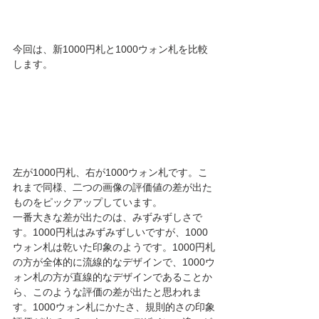
今回は、新1000円札と1000ウォン札を比較
します。
左が1000円札、右が1000ウォン札です。こ
れまで同様、二つの画像の評価値の差が出た
ものをピックアップしています。
一番大きな差が出たのは、みずみずしさで
す。1000円札はみずみずしいですが、1000
ウォン札は乾いた印象のようです。1000円札
の方が全体的に流線的なデザインで、1000ウ
ォン札の方が直線的なデザインであることか
ら、このような評価の差が出たと思われま
す。1000ウォン札にかたさ、規則的さの印象