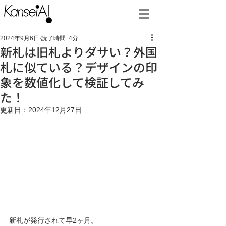
2024年9月6日
読了時間: 4分
新札は旧札よりダサい？外国
札に似ている？デザインの印
象を数値化して検証してみ
た！
更新日：
2024年12月27日
新札が発行されて早2ヶ月。