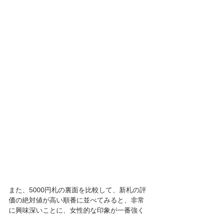
また、5000円札の裏面を比較して、新札の評
価の絶対値が高い順番に並べてみると、非常
に興味深いことに、女性的な印象が一番強く