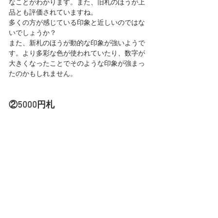
なことがわかります。また、旧札のほうが上
品とも評価されていますね。
多くの方が感じている印象と近しいのではな
いでしょうか？
また、新札のほうが動的な印象が強いようで
す。より多彩な色が使われていたり、数字が
大きくなったことでそのような印象が強まっ
たのかもしれません。
②5000円札