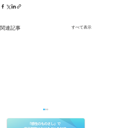
すべて表示
関連記事