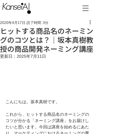
2020年4月17日
読了時間: 3分
ヒットする商品名のネーミン
グのコツとは？｜坂本真樹教
授の商品開発ネーミング講座
更新日：
2025年7月11日
こんにちは。坂本真樹です。
これから、ヒットする商品名のネーミングの
コツが分かる「ネーミング講座」をお届けし
たいと思います。今回は講座を始めるにあた
り、マーケティングにおけるネーミングの重