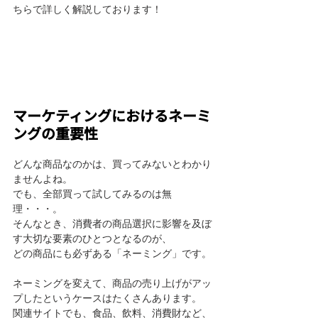
ちらで詳しく解説しております！
マーケティングにおけるネーミ
ングの重要性
どんな商品なのかは、買ってみないとわかり
ませんよね。
でも、全部買って試してみるのは無
理・・・。
そんなとき、消費者の商品選択に影響を及ぼ
す大切な要素のひとつとなるのが、
どの商品にも必ずある「ネーミング」です。
ネーミングを変えて、商品の売り上げがアッ
プしたというケースはたくさんあります。
関連サイトでも、食品、飲料、消費財など、