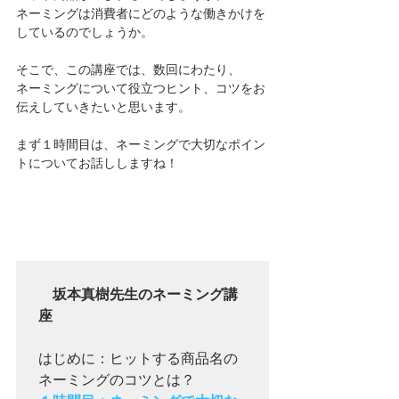
ネーミングは消費者にどのような働きかけを
しているのでしょうか。
そこで、この講座では、数回にわたり、
ネーミングについて役立つヒント、コツをお
伝えしていきたいと思います。
まず１時間目は、ネーミングで大切なポイン
トについてお話ししますね！
　坂本真樹先生のネーミング講
座  
はじめに：ヒットする商品名の