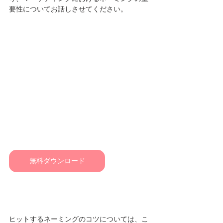
要性についてお話しさせてください。
無料ダウンロード
ヒットするネーミングのコツについては、こ