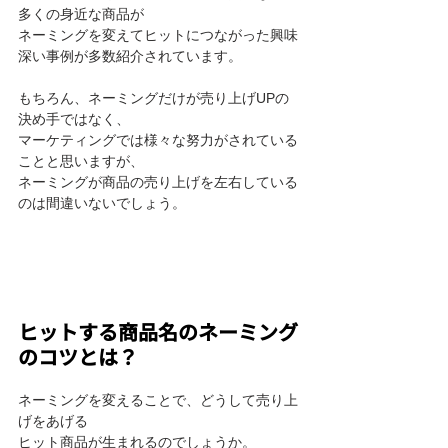
多くの身近な商品が
ネーミングを変えてヒットにつながった興味
深い事例が多数紹介されています。
もちろん、ネーミングだけが売り上げUPの
決め手ではなく、
マーケティングでは様々な努力がされている
ことと思いますが、
ネーミングが商品の売り上げを左右している
のは間違いないでしょう。
ヒットする商品名のネーミング
のコツとは？
ネーミングを変えることで、どうして売り上
げをあげる
ヒット商品が生まれるのでしょうか。