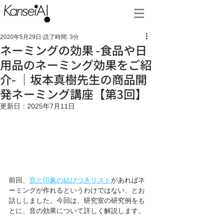
2020年5月29日
読了時間: 3分
ネーミングの効果 -食品や日
用品のネーミング効果をご紹
介- ｜坂本真樹先生の商品開
発ネーミング講座【第3回】
更新日：
2025年7月11日
前回、
音と印象の結びつきリスト
があればネ
ーミングが作れるというわけではない、とお
話ししました。今回は、研究室の研究例をも
とに、音の効果について詳しく解説します。