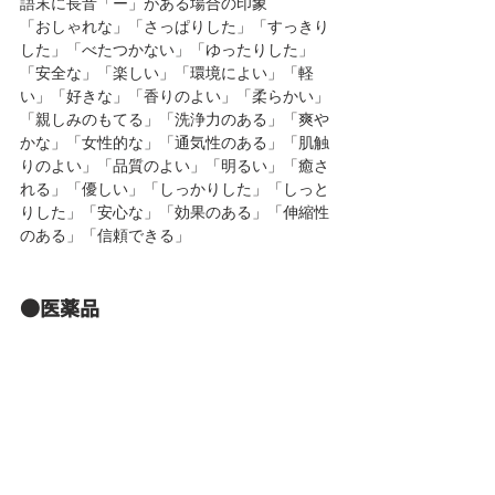
語末に長音「ー」がある場合の印象
「おしゃれな」「さっぱりした」「すっきり
した」「べたつかない」「ゆったりした」
「安全な」「楽しい」「環境によい」「軽
い」「好きな」「香りのよい」「柔らかい」
「親しみのもてる」「洗浄力のある」「爽や
かな」「女性的な」「通気性のある」「肌触
りのよい」「品質のよい」「明るい」「癒さ
れる」「優しい」「しっかりした」「しっと
りした」「安心な」「効果のある」「伸縮性
のある」「信頼できる」
●医薬品