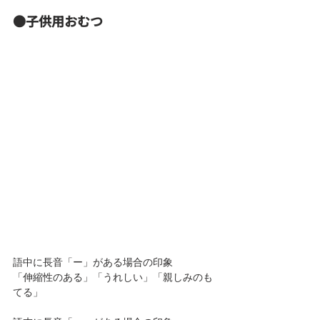
●子供用おむつ
語中に長音「ー」がある場合の印象
「伸縮性のある」「うれしい」「親しみのも
てる」