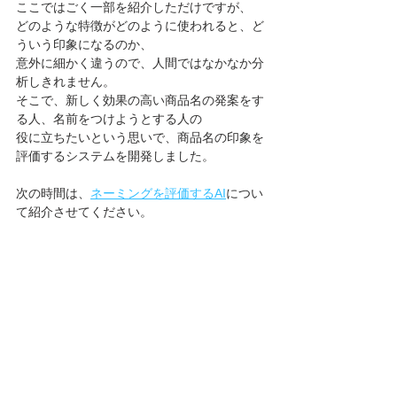
ここではごく一部を紹介しただけですが、
どのような特徴がどのように使われると、ど
ういう印象になるのか、
意外に細かく違うので、人間ではなかなか分
析しきれません。
そこで、新しく効果の高い商品名の発案をす
る人、名前をつけようとする人の
役に立ちたいという思いで、商品名の印象を
評価するシステムを開発しました。
次の時間は、
ネーミングを評価するAI
につい
て紹介させてください。