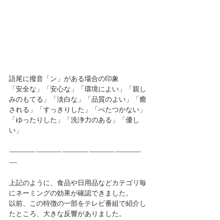
語尾に撥音「ン」がある場合の印象
「安全な」「安心な」「環境によい」「親し
みのもてる」「淡白な」「品質のよい」「癒
される」「すっきりした」「べたつかない」
「ゆったりした」「洗浄力のある」「優し
い」
―――――――――――――――
―
上記のように、食品や日用品などカテゴリ毎
にネーミングの効果が確認できました。
以前、この特徴の一部をテレビ番組で紹介し
たところ、大きな反響がありました。