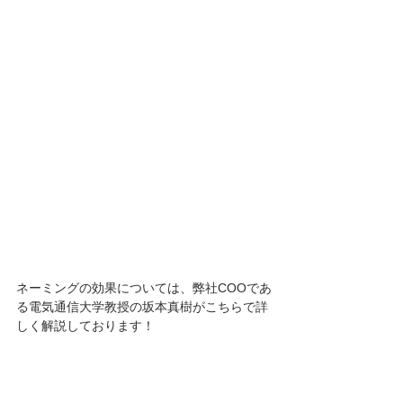
ネーミングの効果については、弊社COOであ
る電気通信大学教授の坂本真樹がこちらで詳
しく解説しております！