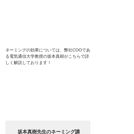
ネーミングの効果については、弊社COOであ
る電気通信大学教授の坂本真樹がこちらで詳
しく解説しております！
坂本真樹先生のネーミング講