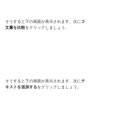
そうすると下の画面が表示されます。次に
２
文書を比較
をクリックしましょう。
そうすると下の画面が表示されます。次に
テ
キストを追加する
をクリックしましょう。