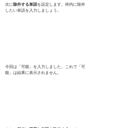
次に
除外する単語
を設定します。枠内に除外
したい単語を入力しましょう。
今回は「可能」を入力しました。これで「可
能」は結果に表示されません。