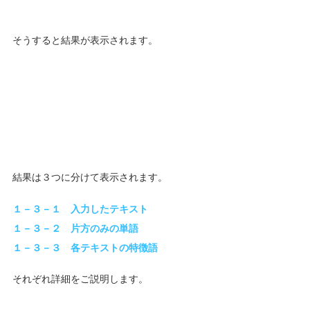
そうすると結果が表示されます。
結果は３つに分けて表示されます。
１－３－１　入力したテキスト
１－３－２　片方のみの単語
１－３－３　各テキストの特徴語
それぞれ詳細をご説明します。