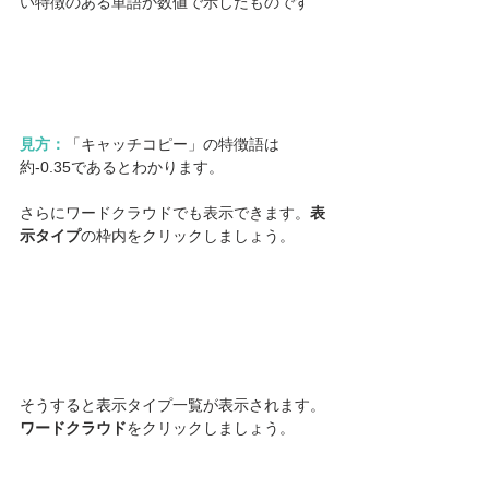
い特徴のある単語か数値で示したものです
見方：
「キャッチコピー」の特徴語は
約-0.35であるとわかります。
さらにワードクラウドでも表示できます。
表
示タイプ
の枠内をクリックしましょう。
そうすると表示タイプ一覧が表示されます。
ワードクラウド
をクリックしましょう。