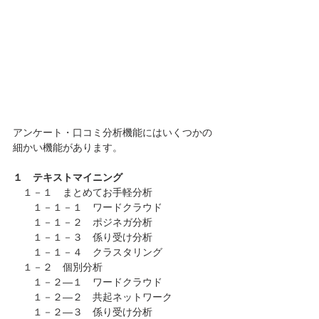
アンケート・口コミ分析機能にはいくつかの
細かい機能があります。
１　テキストマイニング
　１－１　まとめてお手軽分析
　　１－１－１　ワードクラウド
　　１－１－２　ポジネガ分析
　　１－１－３　係り受け分析
　　１－１－４　クラスタリング
　１－２　個別分析
　　１－２―１　ワードクラウド
　　１－２―２　共起ネットワーク
　　１－２―３　係り受け分析