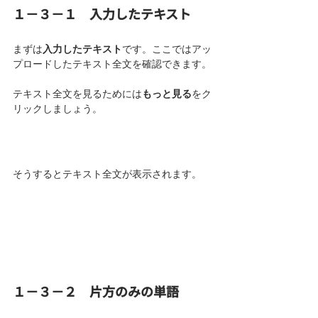
１－３－１　入力したテキスト
まずは
入力したテキスト
です。ここではアッ
プロードしたテキスト全文を確認できます。
テキスト全文を見るためには
もっと見る
をク
リックしましょう。
そうするとテキスト全文が表示されます。
１－３－２　片方のみの単語