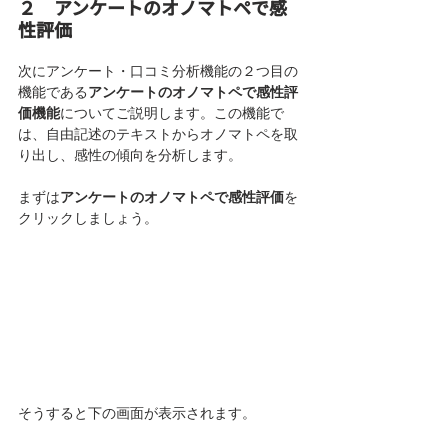
２　アンケートのオノマトペで感
性評価
次にアンケート・口コミ分析機能の２つ目の
機能である
アンケートのオノマトペで感性評
価機能
についてご説明します。この機能で
は、自由記述のテキストからオノマトペを取
り出し、感性の傾向を分析します。
まずは
アンケートのオノマトペで感性評価
を
クリックしましょう。
そうすると下の画面が表示されます。