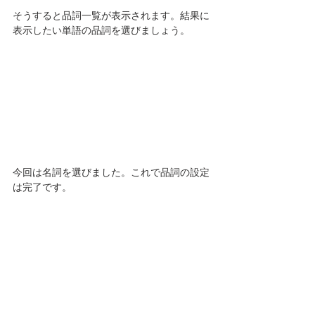
そうすると品詞一覧が表示されます。結果に
表示したい単語の品詞を選びましょう。
今回は名詞を選びました。これで品詞の設定
は完了です。