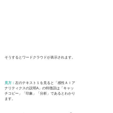
そうするとワードクラウドが表示されます。
見方：
左のテキスト１を見ると「感性ＡＩア
ナリティクスの説明A」の特徴語は「キャッ
チコピー」「印象」「分析」であるとわかり
ます。