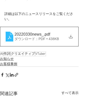
詳細は以下のニュースリリースをご覧くださ
い。
20220330news_
.pdf
ダウンロード：PDF • 438KB
AI
作詞
クリエイティブ
VTuber
お知らせ
お客様事例
すべて表示
関連記事