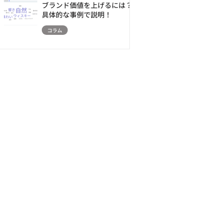
ブランド価値を上げるには？
具体的な事例で説明！
コラム