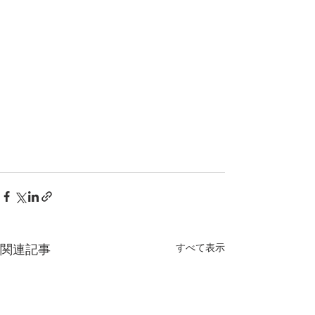
すべて表示
関連記事