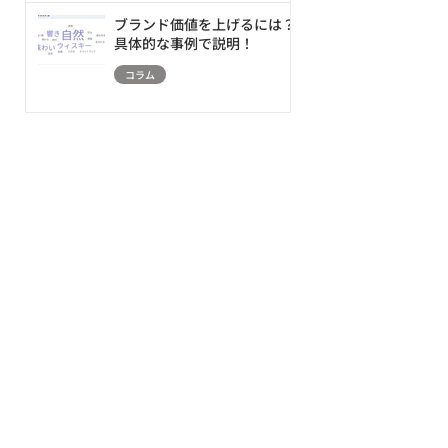
ブランド価値を上げるには？
具体的な事例で説明！
コラム