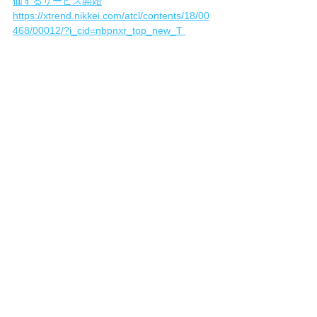
価するサービス開始
https://xtrend.nikkei.com/atcl/contents/18/00
468/00012/?i_cid=nbpnxr_top_new_T 