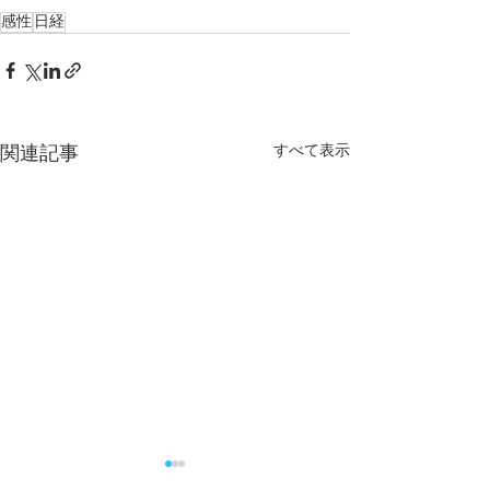
感性
日経
すべて表示
関連記事