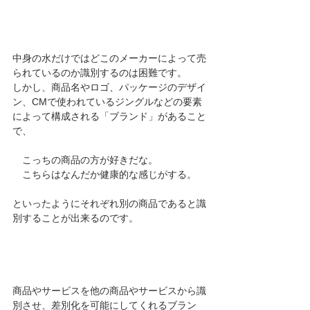
中身の水だけではどこのメーカーによって売
られているのか識別するのは困難です。
しかし、商品名やロゴ、パッケージのデザイ
ン、CMで使われているジングルなどの要素
によって構成される「ブランド」があること
で、
　こっちの商品の方が好きだな。
　こちらはなんだか健康的な感じがする。
といったようにそれぞれ別の商品であると識
別することが出来るのです。
商品やサービスを他の商品やサービスから識
別させ、差別化を可能にしてくれるブラン