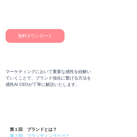
無料ダウンロード
マーケティングにおいて重要な感性を紐解い
ていくことで、ブランド強化に繋げる方法を
感性AI CEOが丁寧に解説いたします。
第１回　ブランドとは？
第２回　ブランディングとは？