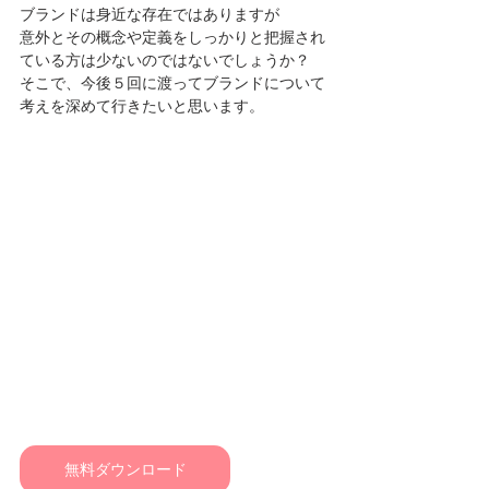
ブランドは身近な存在ではありますが
意外とその概念や定義をしっかりと把握され
ている方は少ないのではないでしょうか？
そこで、今後５回に渡ってブランドについて
考えを深めて行きたいと思います。
無料ダウンロード