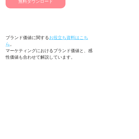
無料ダウンロード
ブランド価値に関する
お役立ち資料はこち
ら
。
マーケティングにおけるブランド価値と、感
性価値も合わせて解説しています。