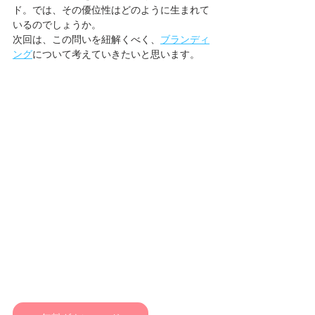
ド。では、その優位性はどのように生まれて
いるのでしょうか。
次回は、この問いを紐解くべく、
ブランディ
ング
について考えていきたいと思います。