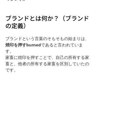
ブランドとは何か？（ブランド
の定義）
ブランドという言葉のそもそもの始まりは、
焼印を押すburned
であると言われていま
す。
家畜に焼印を押すことで、自己の所有する家
畜と、他者の所有する家畜を区別していたの
です。