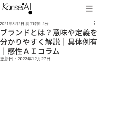
2021年8月2日
読了時間: 4分
ブランドとは？意味や定義を
分かりやすく解説｜具体例有
｜感性ＡＩコラム
更新日：
2023年12月27日