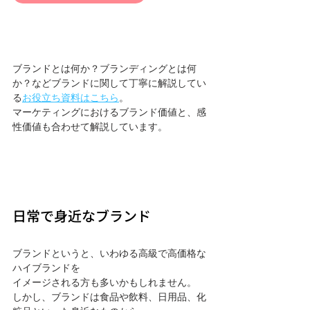
ブランドとは何か？ブランディングとは何
か？などブランドに関して丁寧に解説してい
る
お役立ち資料はこちら
。
マーケティングにおけるブランド価値と、感
性価値も合わせて解説しています。
日常で身近なブランド
ブランドというと、いわゆる高級で高価格な
ハイブランドを
イメージされる方も多いかもしれません。
しかし、ブランドは食品や飲料、日用品、化