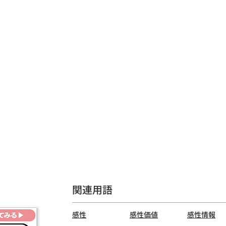
関連用語
感性
感性価値
感性情報