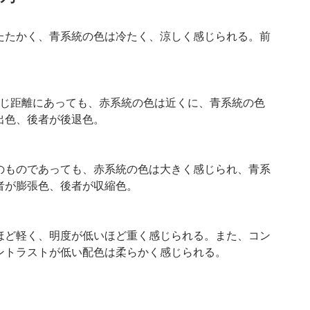
たたかく、青系統の色は冷たく、涼しく感じられる。前
同じ距離にあっても、赤系統の色は近くに、青系統の色
出色、後者が後退色。
のものであっても、赤系統の色は大きく感じられ、青系
者が膨張色、後者が収縮色。
ほど軽く、明度が低いほど重く感じられる。また、コン
ントラストが低い配色は柔らかく感じられる。