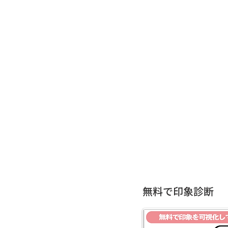
無料で印象診断