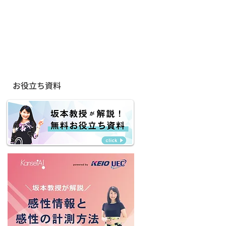
Company
Contact
​お役立ち資料