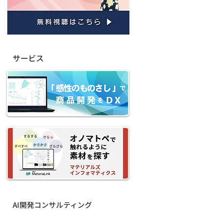
サービス
AI開発コンサルティング